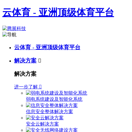
云体育 - 亚洲顶级体育平台
云体育 - 亚洲顶级体育平台
解决方案

解决方案
进一步了解

弱电系统建设及智能化系统
信息安全整体解决方案
安全云解决方案