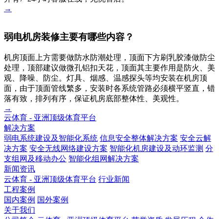
→
弱电机房装修主要有哪些内容？
机房顶面上方需要做防水防潮处理，顶面下方刷乳胶漆做防尘
处理，顶部建议做微孔铝扣天花，顶面其主要作用是防火、美
观、降噪、防尘。灯具、烟感、温感探头等均安装在机房顶
面，由于顶面管线繁多，安装时各系统管路必须横平竖直，错
落有致，排列有序，保证机房底部整体性、美观性。
→
云体育 - 亚洲顶级体育平台
解决方案
弱电系统建设及智能化系统
信息安全整体解决方案
安全云解
决方案
安全无线网络建设方案
智能化机房建设及动环监测
分
支组网及移动办公
智能化组网解决方案
新闻资讯
云体育 - 亚洲顶级体育平台
行业新闻
工程案例
国内案例
国外案例
关于我们