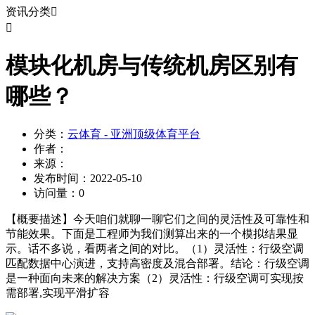
资讯分类


模块化机房与传统机房区别有
哪些？
分类：
云体育 - 亚洲顶级体育平台
作者：
来源：
发布时间：
2022-05-10
访问量：
0
【概要描述】
今天咱们就聊一聊它们之间的灵活性及可靠性和
节能效果。下面是工程师为我们测算出来的一个模拟结果显
示。话不多说，看两者之间的对比。（1）灵活性：行级空调
匹配数据中心演进，支持高密度及混合部署。结论：行级空调
是一种面向未来的解决方案（2）灵活性：行级空调可实现按
需部署,实现平滑扩容