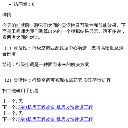
访问量：
0
详情
今天咱们就聊一聊它们之间的灵活性及可靠性和节能效果。下
面是工程师为我们测算出来的一个模拟结果显示。话不多说，
看两者之间的对比。
（1）灵活性：行级空调匹配数据中心演进，支持高密度及混
合部署
结论：行级空调是一种面向未来的解决方案
（2）灵活性：行级空调可实现按需部署,实现平滑扩容
扫二维码用手机看
上一个
:
无
下一个
:
弱电机房工程改造-机房改造建设工程
上一个
:
无
下一个
:
弱电机房工程改造-机房改造建设工程