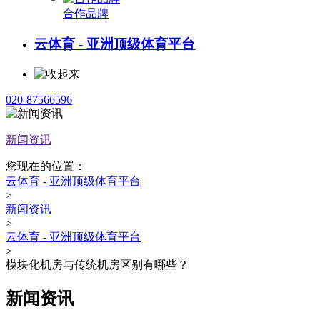
合作品牌
云体育 - 亚洲顶级体育平台
020-87566596
新闻资讯
您现在的位置：
云体育 - 亚洲顶级体育平台
>
新闻资讯
>
云体育 - 亚洲顶级体育平台
>
模块化机房与传统机房区别有哪些？
新闻资讯