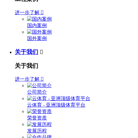
进一步了解

国内案例
国外案例
关于我们

关于我们
进一步了解

公司简介
云体育 - 亚洲顶级体育平台
荣誉资质
发展历程